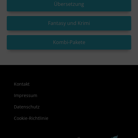
Übersetzung
Fantasy und Krimi
Kombi-Pakete
Kontakt
Impressum
Datenschutz
Cookie-Richtlinie