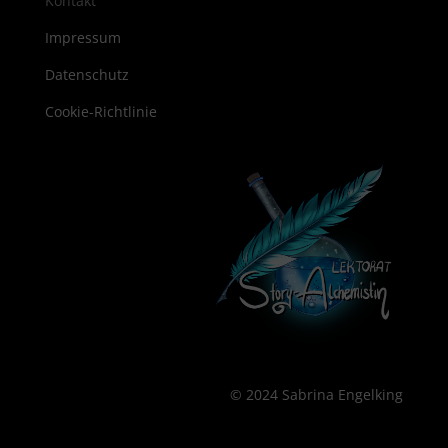
Kontakt
Impressum
Datenschutz
Cookie-Richtlinie
© 2024 Sabrina Engelking